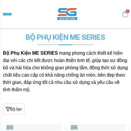
0
BỘ PHỤ KIỆN ME SERIES
Bộ Phụ Kiện ME SERIES
mang phong cách thiết kế hiện
đại với các chi tiết được hoàn thiện tinh tế, giúp tạo sự đồng
bộ và hài hòa cho không gian phòng tắm, đồng thời sử dụng
chất liệu cao cấp có khả năng chống ăn mòn, bền đẹp theo
thời gian, đáp ứng tốt cả nhu cầu sử dụng và yêu cầu về
tính thẩm mỹ.
Bộ lọc