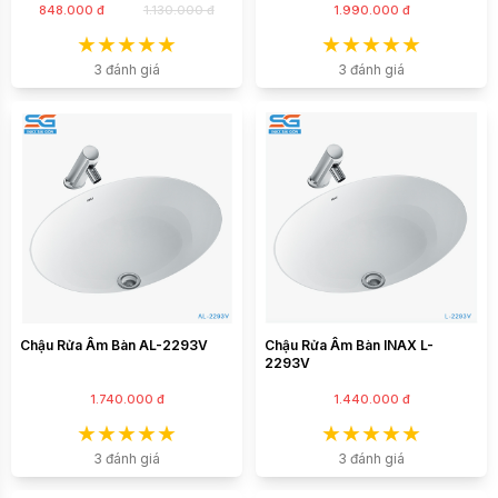
848.000 đ
1.130.000 đ
1.990.000 đ
3 đánh giá
3 đánh giá
Chậu Rửa Âm Bàn AL-2293V
Chậu Rửa Âm Bàn INAX L-
2293V
1.740.000 đ
1.440.000 đ
3 đánh giá
3 đánh giá