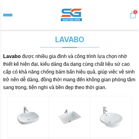
0
LAVABO
Lavabo
được nhiều gia đình và công trình lựa chọn nhờ
thiết kế hiện đại, kiểu dáng đa dạng cùng chất liệu sứ cao
cấp có khả năng chống bám bẩn hiệu quả, giúp việc vệ sinh
trở nên dễ dàng, đồng thời mang đến không gian phòng tắm
sang trọng, tiện nghi và bền đẹp theo thời gian.