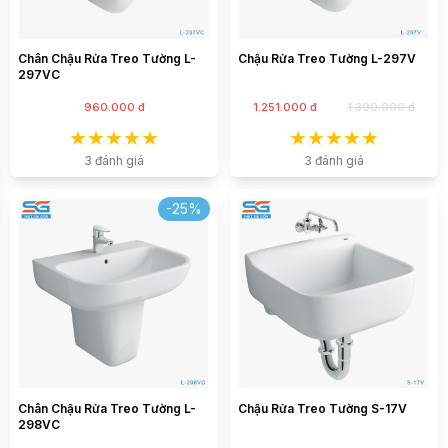
Chân Chậu Rửa Treo Tường L-
Chậu Rửa Treo Tường L-297V
297VC
960.000 đ
1.251.000 đ
1.390.000 đ
3 đánh giá
3 đánh giá
-25%
Chân Chậu Rửa Treo Tường L-
Chậu Rửa Treo Tường S-17V
298VC