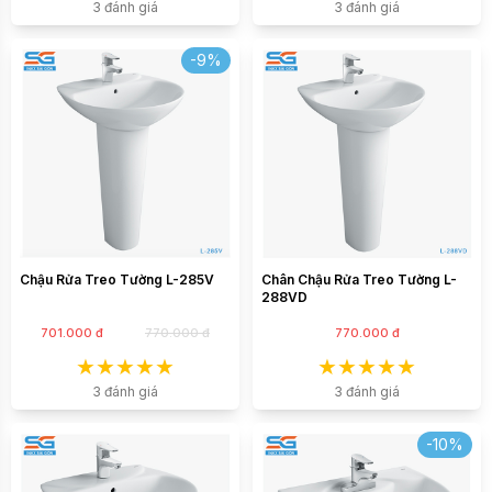
3 đánh giá
3 đánh giá
-9%
Chậu Rửa Treo Tường L-285V
Chân Chậu Rửa Treo Tường L-
288VD
701.000 đ
770.000 đ
770.000 đ
3 đánh giá
3 đánh giá
-10%